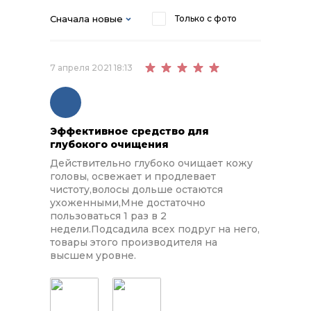
Сначала новые
Только с фото
7 апреля 2021 18:13
Эффективное средство для
глубокого очищения
Действительно глубоко очищает кожу
головы, освежает и продлевает
чистоту,волосы дольше остаются
ухоженными,Мне достаточно
пользоваться 1 раз в 2
недели.Подсадила всех подруг на него,
товары этого производителя на
высшем уровне.