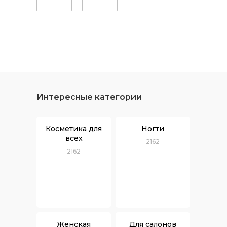
Интересные категории
Косметика для
Ногти
всех
2162
2162
Женская
Для салонов