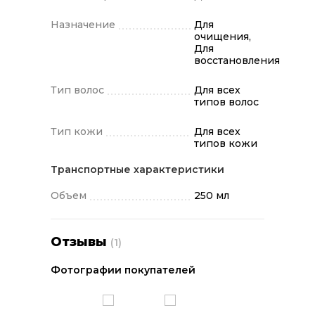
Назначение
Для
очищения,
Для
восстановления
Тип волос
Для всех
типов волос
Тип кожи
Для всех
типов кожи
Транспортные характеристики
Объем
250 мл
Отзывы
(1)
Фотографии покупателей