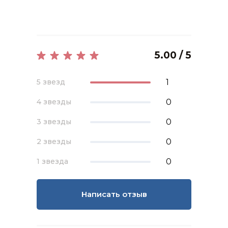
5.00 / 5
1
5 звезд
0
4 звезды
0
3 звезды
0
2 звезды
0
1 звезда
Написать отзыв