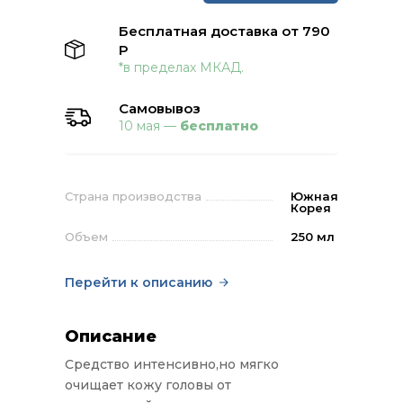
Бесплатная доставка от 790
Р
*в пределах МКАД.
Самовывоз
10 мая —
бесплатно
Страна производства
Южная
Корея
Объем
250 мл
Перейти к описанию
Описание
Средство интенсивно,но мягко
очищает кожу головы от