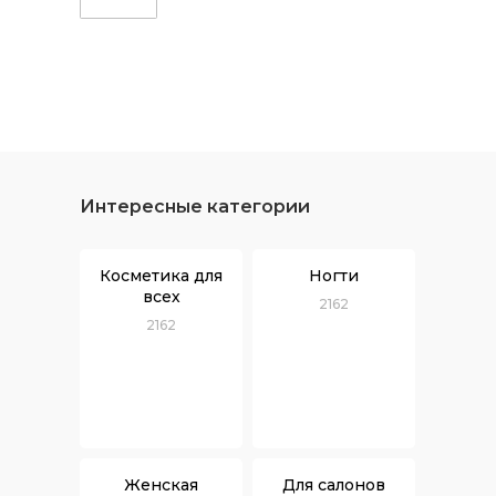
Интересные категории
Косметика для
Ногти
всех
2162
2162
Женская
Для салонов