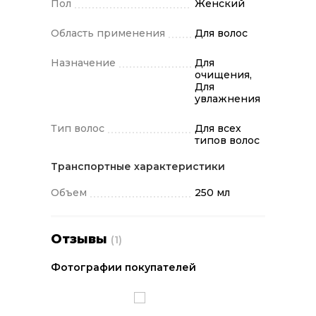
Пол
Женский
Область применения
Для волос
Назначение
Для
очищения,
Для
увлажнения
Тип волос
Для всех
типов волос
Транспортные характеристики
Объем
250 мл
Отзывы
(1)
Фотографии покупателей