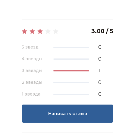
3.00 / 5
0
5 звезд
0
4 звезды
1
3 звезды
0
2 звезды
0
1 звезда
Написать отзыв