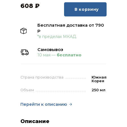
608
₽
В корзину
Бесплатная доставка от 790
Р
*в пределах МКАД.
Самовывоз
10 мая —
бесплатно
Страна производства
Южная
Корея
Объем
250 мл
Перейти к описанию
Описание