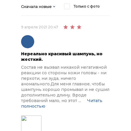
Сначала новые
Только с фото
9 апреля 2021 20:47
Нереально красивый шампунь, но
жесткий.
Состав не вызвал никакой негативной
реакции со стороны кожи головы - ни
перхоти, ни зуда, ничего
аномального.Для меня главное, чтобы
шампунь хорошо промывал и не сушил
дополнительно длину. Вроде
требований мало, но этот
...
Читать
полностью