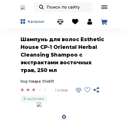
Каталог
Шампунь для волос Esthetic
House CP-1 Oriental Herbal
Cleansing Shampoo с
экстрактами восточных
трав, 250 мл
Код товара: 104831
1 отзыв
В наличии