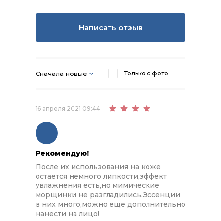
Написать отзыв
Сначала новые
Только с фото
16 апреля 2021 09:44
Рекомендую!
После их использования на коже
остается немного липкости,эффект
увлажнения есть,но мимические
морщинки не разгладились.Эссенции
в них много,можно еще дополнительно
нанести на лицо!