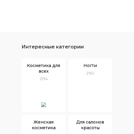
Интересные категории
Косметика для
Ногти
всех
2162
2194
Женская
Для салонов
косметика
красоты