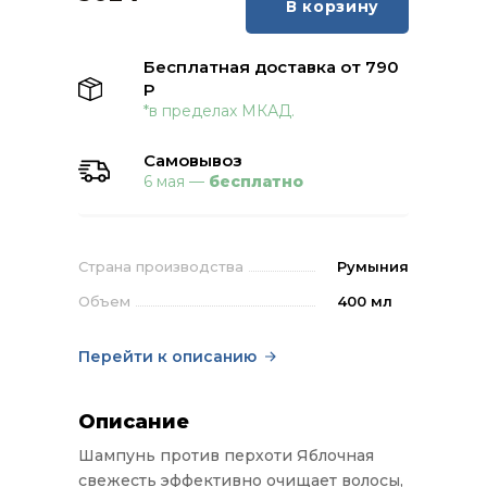
В корзину
Бесплатная доставка от 790
Р
*в пределах МКАД.
Самовывоз
6 мая —
бесплатно
Страна производства
Румыния
Объем
400 мл
Перейти к описанию
Описание
Шампунь против перхоти Яблочная
свежесть эффективно очищает волосы,