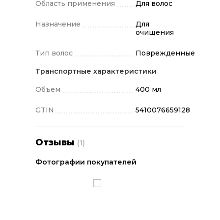
Область применения
Для волос
Назначение
Для
очищения
Тип волос
Поврежденные
Транспортные характеристики
Объем
400 мл
GTIN
5410076659128
Отзывы
(1)
Фотографии покупателей