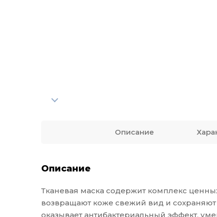
Описание
Хара
Описание
Тканевая маска содержит комплекс ценных
возвращают коже свежий вид и сохраняют 
оказывает антибактериальный эффект, уме