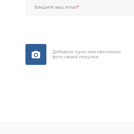
Введите ваш email
*
Добавьте одно или несколько
фото своей покупки