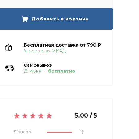
Добавить в корзину
Бесплатная доставка от 790 Р
*в пределах МКАД.
Самовывоз
25 июня —
бесплатно
5.00 / 5
1
5 звезд