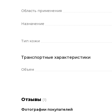
Область применения
Назначение
Тип кожи
Транспортные характеристики
Объем
Отзывы
(1)
Фотографии покупателей