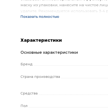
маску из упаковки, нанесите на чистое лицо
удалите. Рекомендуется использовать 3-4 р
Показать полностью
Характеристики
Основные характеристики
Бренд
Страна производства
Средства
Пол