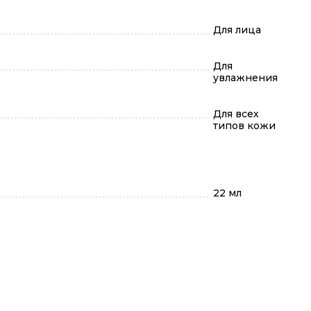
Для лица
Для
увлажнения
Для всех
типов кожи
22 мл