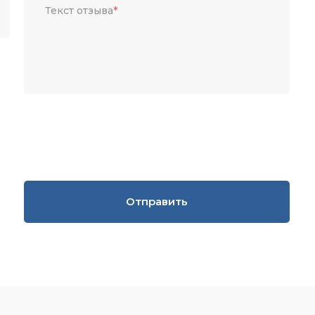
Текст отзыва
*
Отправить