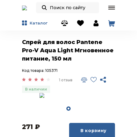
Каталог
Спрей для волос Pantene
Pro-V Aqua Light Мгновенное
питание, 150 мл
Код товара: 105371
1 отзыв
В наличии
271
₽
В корзину