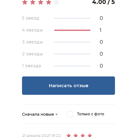
4.00 / 5
0
5 звезд
1
4 звезды
0
3 звезды
0
2 звезды
0
1 звезда
Написать отзыв
Сначала новые
Только с фото
21 апреля 2021 19:22