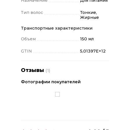
Назначение
Для питания
Тип волос
Тонкие,
Жирные
Транспортные характеристики
Объем
150 мл
GTIN
5,01397E+12
Отзывы
(1)
Фотографии покупателей