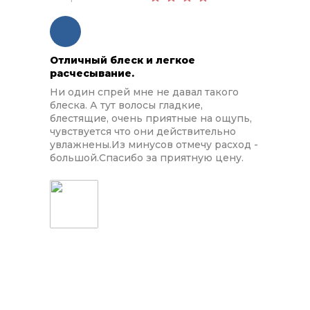
Отличный блеск и легкое
расчесывание.
Ни один спрей мне не давал такого
блеска. А тут волосы гладкие,
блестящие, очень приятные на ощупь,
чувствуется что они действительно
увлажнены.Из минусов отмечу расход -
большой.Спасибо за приятную цену.