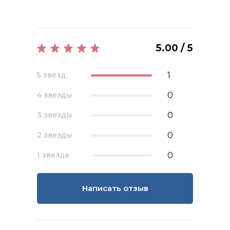
5.00 / 5
1
5 звезд
0
4 звезды
0
3 звезды
0
2 звезды
0
1 звезда
Написать отзыв