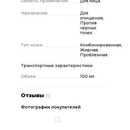
Область применения
Для лица
Назначение
Для
очищения,
Против
черных
точек
Тип кожи
Комбинированная,
Жирная,
Проблемная
Транспортные характеристики
Объем
100 мл
Отзывы
(1)
Фотографии покупателей