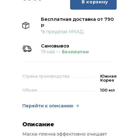
В корзину
Бесплатная доставка от 790
Р
*в пределах МКАД.
Самовывоз
19 мая —
бесплатно
Страна производства
Южная
Корея
Объем
100 мл
Перейти к описанию
Описание
Маска-пленка эффективно очищает