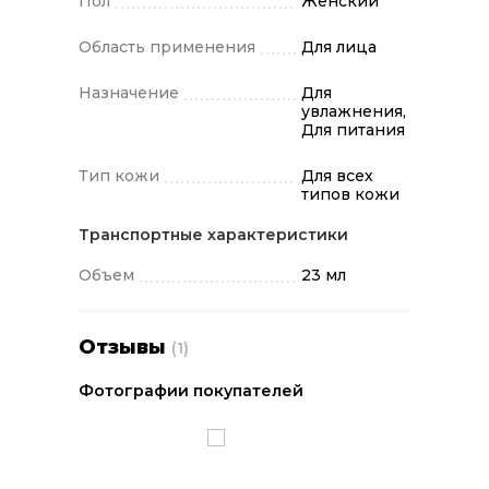
Пол
Женский
Область применения
Для лица
Назначение
Для
увлажнения,
Для питания
Тип кожи
Для всех
типов кожи
Транспортные характеристики
Объем
23 мл
Отзывы
(1)
Фотографии покупателей