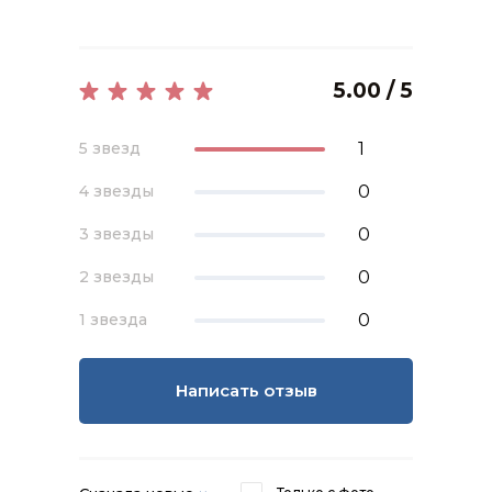
5.00 / 5
1
5 звезд
0
4 звезды
0
3 звезды
0
2 звезды
0
1 звезда
Написать отзыв