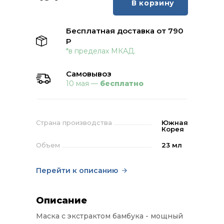
В корзину
Бесплатная доставка от 790
Р
*в пределах МКАД.
Самовывоз
10 мая —
бесплатно
Страна производства
Южная
Корея
Объем
23 мл
Перейти к описанию
Описание
Маска с экстрактом бамбука - мощный