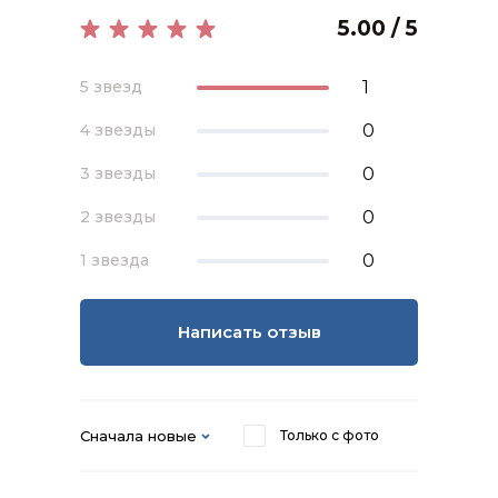
5.00 / 5
1
5 звезд
0
4 звезды
0
3 звезды
0
2 звезды
0
1 звезда
Написать отзыв
Сначала новые
Только с фото